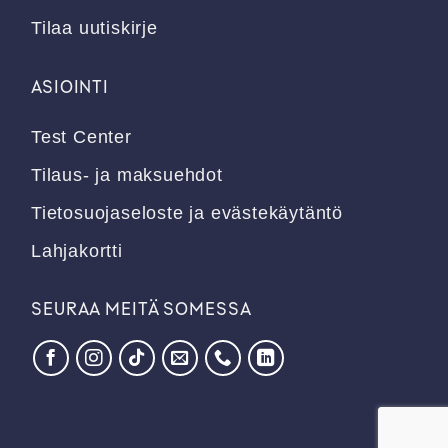
Tilaa uutiskirje
ASIOINTI
Test Center
Tilaus- ja maksuehdot
Tietosuojaseloste ja evästekäytäntö
Lahjakortti
SEURAA MEITÄ SOMESSA