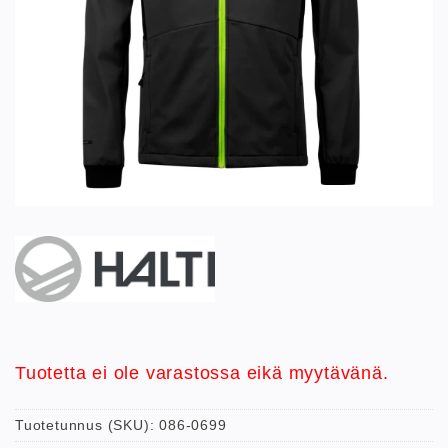
Tuotetta ei ole varastossa eikä myytävänä.
Tuotetunnus (SKU):
086-0699