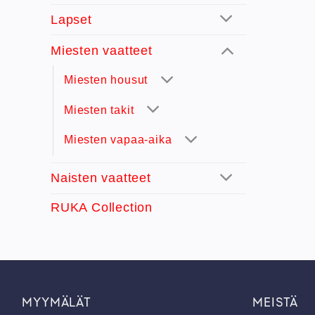
Lapset
Miesten vaatteet
Miesten housut
Miesten takit
Miesten vapaa-aika
Naisten vaatteet
RUKA Collection
MYYMÄLÄT
MEISTÄ