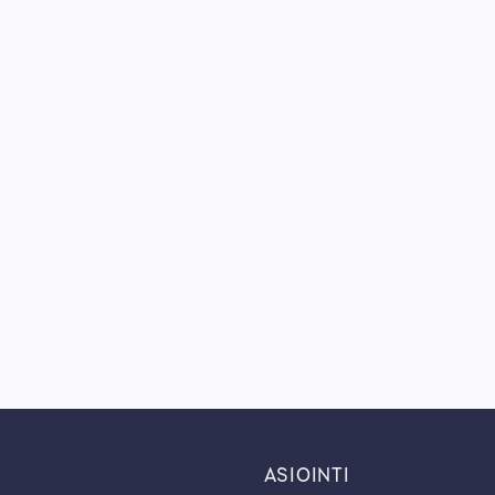
ASIOINTI