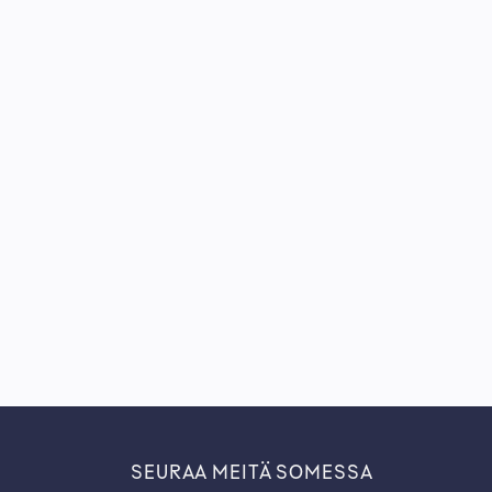
SEURAA MEITÄ SOMESSA