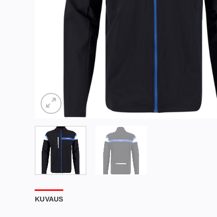
KUVAUS