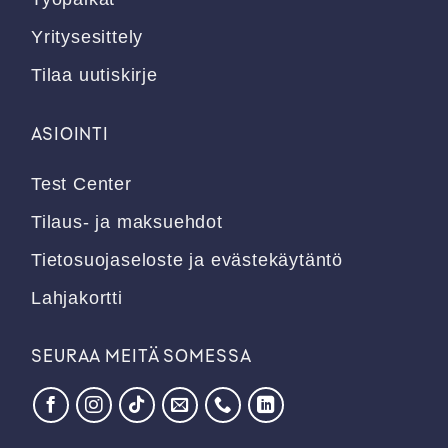
Yritysesittely
Tilaa uutiskirje
ASIOINTI
Test Center
Tilaus- ja maksuehdot
Tietosuojaseloste ja evästekäytäntö
Lahjakortti
SEURAA MEITÄ SOMESSA