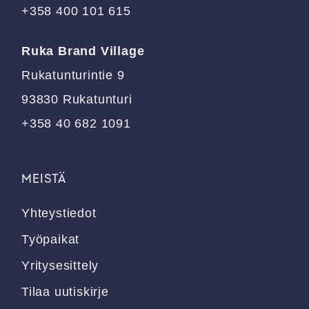
+358 400 101 615
Ruka Brand Village
Rukatunturintie 9
93830 Rukatunturi
+358 40 682 1091
MEISTÄ
Yhteystiedot
Työpaikat
Yritysesittely
Tilaa uutiskirje