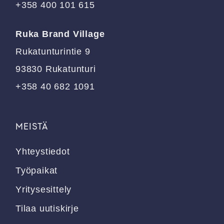
+358 400 101 615
Ruka Brand Village
Rukatunturintie 9
93830 Rukatunturi
+358 40 682 1091
MEISTÄ
Yhteystiedot
Työpaikat
Yritysesittely
Tilaa uutiskirje