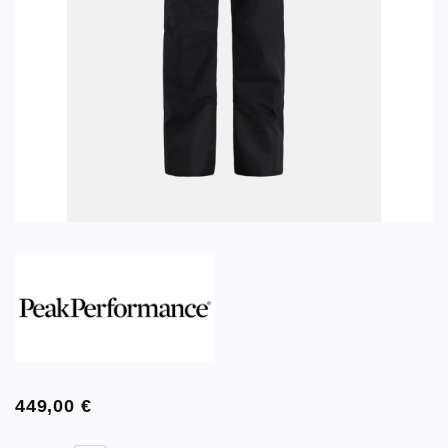
449,00
€