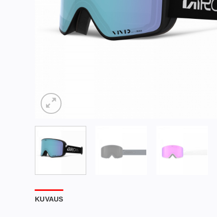
KUVAUS