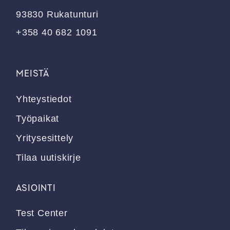
93830 Rukatunturi
+358 40 682 1091
MEISTÄ
Yhteystiedot
Työpaikat
Yritysesittely
Tilaa uutiskirje
ASIOINTI
Test Center