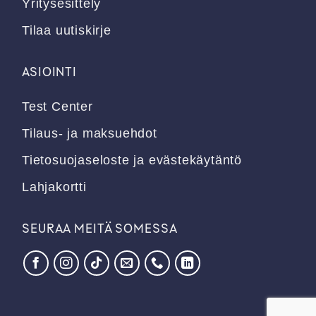
Yritysesittely
Tilaa uutiskirje
ASIOINTI
Test Center
Tilaus- ja maksuehdot
Tietosuojaseloste ja evästekäytäntö
Lahjakortti
SEURAA MEITÄ SOMESSA