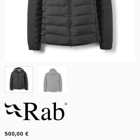
500,00
€