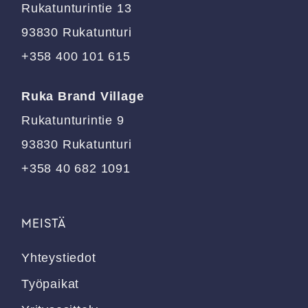
Rukatunturintie 13
93830 Rukatunturi
+358 400 101 615
Ruka Brand Village
Rukatunturintie 9
93830 Rukatunturi
+358 40 682 1091
MEISTÄ
Yhteystiedot
Työpaikat