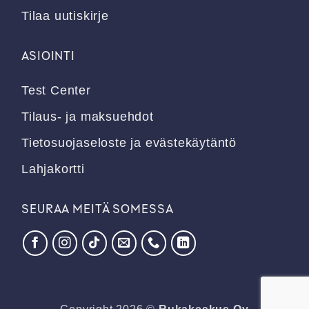
Tilaa uutiskirje
ASIOINTI
Test Center
Tilaus- ja maksuehdot
Tietosuojaseloste ja evästekäytäntö
Lahjakortti
SEURAA MEITÄ SOMESSA