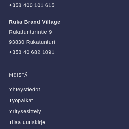
+358 400 101 615
Ruka Brand Village
Rukatunturintie 9
93830 Rukatunturi
+358 40 682 1091
MEISTÄ
Yhteystiedot
Työpaikat
Yritysesittely
Tilaa uutiskirje