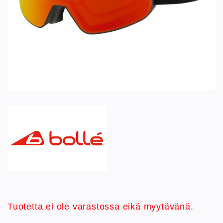
Tuotetta ei ole varastossa eikä myytävänä.