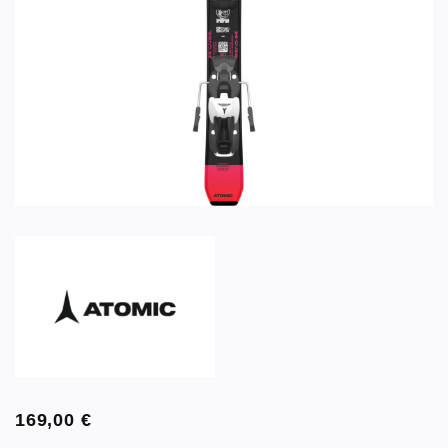
169,00
€