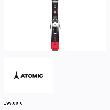
199,00
€