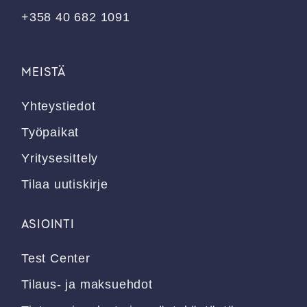
+358 40 682 1091
MEISTÄ
Yhteystiedot
Työpaikat
Yritysesittely
Tilaa uutiskirje
ASIOINTI
Test Center
Tilaus- ja maksuehdot