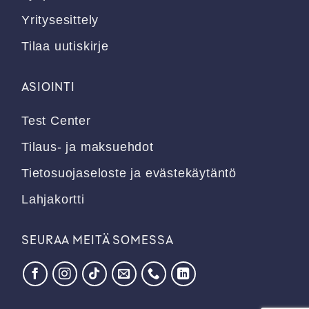
Yritysesittely
Tilaa uutiskirje
ASIOINTI
Test Center
Tilaus- ja maksuehdot
Tietosuojaseloste ja evästekäytäntö
Lahjakortti
SEURAA MEITÄ SOMESSA