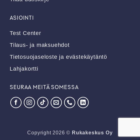
ASIOINTI
Test Center
Tilaus- ja maksuehdot
Tietosuojaseloste ja evästekäytäntö
Lahjakortti
SEURAA MEITÄ SOMESSA
Copyright 2026 ©
Rukakeskus Oy