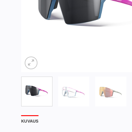
KUVAUS