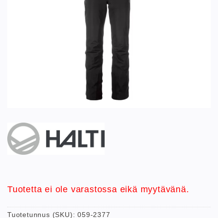
Tuotetta ei ole varastossa eikä myytävänä.
Tuotetunnus (SKU):
059-2377