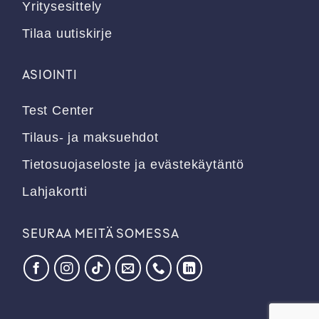
Yritysesittely
Tilaa uutiskirje
ASIOINTI
Test Center
Tilaus- ja maksuehdot
Tietosuojaseloste ja evästekäytäntö
Lahjakortti
SEURAA MEITÄ SOMESSA