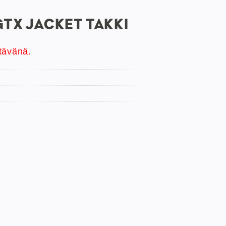
TX JACKET TAKKI
tävänä.