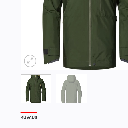
KUVAUS