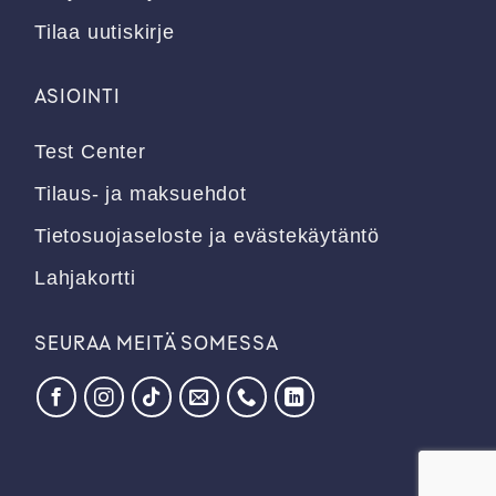
Tilaa uutiskirje
ASIOINTI
Test Center
Tilaus- ja maksuehdot
Tietosuojaseloste ja evästekäytäntö
Lahjakortti
SEURAA MEITÄ SOMESSA