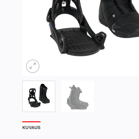
KUVAUS