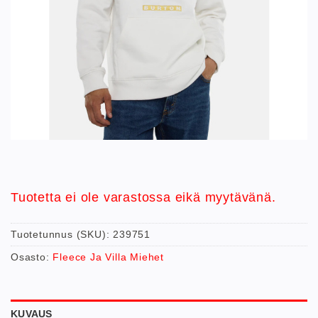
Tuotetta ei ole varastossa eikä myytävänä.
Tuotetunnus (SKU):
239751
Osasto:
Fleece Ja Villa Miehet
KUVAUS