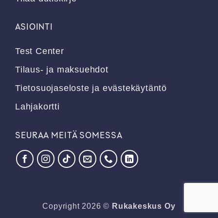
ASIOINTI
Test Center
Tilaus- ja maksuehdot
Tietosuojaseloste ja evästekäytäntö
Lahjakortti
SEURAA MEITÄ SOMESSA
Copyright 2026 ©
Rukakeskus Oy