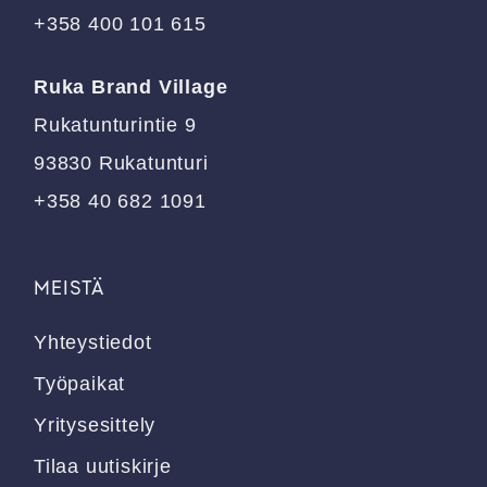
+358 400 101 615
Ruka Brand Village
Rukatunturintie 9
93830 Rukatunturi
+358 40 682 1091
MEISTÄ
Yhteystiedot
Työpaikat
Yritysesittely
Tilaa uutiskirje